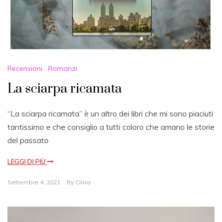
Recensioni
,
Romanzi
La sciarpa ricamata
“La sciarpa ricamata” è un altro dei libri che mi sono piaciuti
tantissimo e che consiglio a tutti coloro che amano le storie
del passato
LEGGI DI PIÙ
Settembre 4, 2021
By
Clara