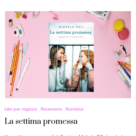
Libri per ragazzi
,
Recensioni
,
Romanzi
La settima promessa