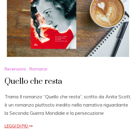
Recensioni
,
Romanzi
Quello che resta
Trama Il romanzo “Quello che resta”, scritto da Anita Scott,
è un romanzo piuttosto inedito nella narrativa riguardante
la Seconda Guerra Mondiale e la persecuzione
LEGGI DI PIÙ