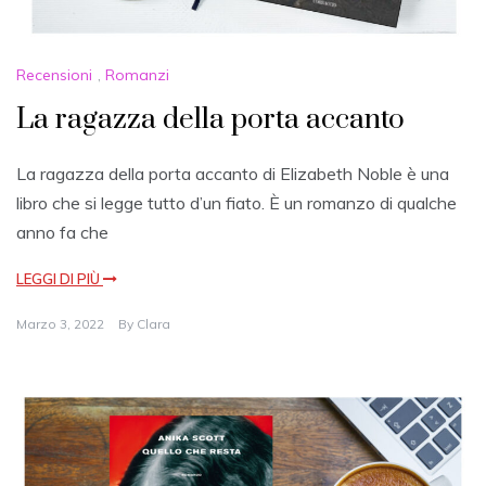
Recensioni
,
Romanzi
La ragazza della porta accanto
La ragazza della porta accanto di Elizabeth Noble è una
libro che si legge tutto d’un fiato. È un romanzo di qualche
anno fa che
LEGGI DI PIÙ
Marzo 3, 2022
By
Clara