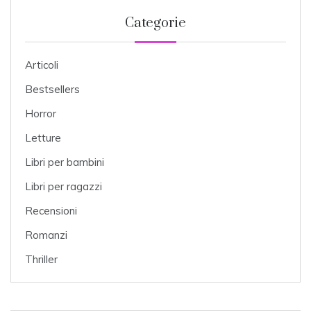
Categorie
Articoli
Bestsellers
Horror
Letture
Libri per bambini
Libri per ragazzi
Recensioni
Romanzi
Thriller