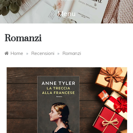
Menu
Romanzi
Home
»
Recensioni
»
Romanzi