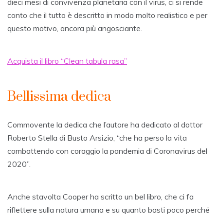
dieci mesi di convivenza planetaria con il virus, ci si rende
conto che il tutto è descritto in modo molto realistico e per
questo motivo, ancora più angosciante.
Acquista il libro “Clean tabula rasa”
Bellissima dedica
Commovente la dedica che l’autore ha dedicato al dottor
Roberto Stella di Busto Arsizio, “che ha perso la vita
combattendo con coraggio la pandemia di Coronavirus del
2020”.
Anche stavolta Cooper ha scritto un bel libro, che ci fa
riflettere sulla natura umana e su quanto basti poco perché