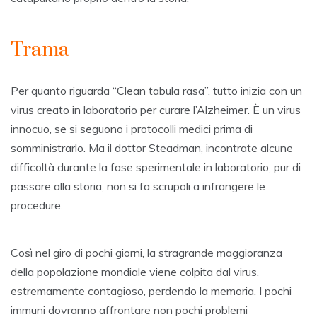
Trama
Per quanto riguarda “Clean tabula rasa”, tutto inizia con un
virus creato in laboratorio per curare l’Alzheimer. È un virus
innocuo, se si seguono i protocolli medici prima di
somministrarlo. Ma il dottor Steadman, incontrate alcune
difficoltà durante la fase sperimentale in laboratorio, pur di
passare alla storia, non si fa scrupoli a infrangere le
procedure.
Così nel giro di pochi giorni, la stragrande maggioranza
della popolazione mondiale viene colpita dal virus,
estremamente contagioso, perdendo la memoria. I pochi
immuni dovranno affrontare non pochi problemi