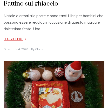
Pattino sul ghiaccio
Natale è ormai alle porte e sono tanti i libri per bambini che
possono essere regalati in occasione di questa magica e
dolcissima festa. Uno
LEGGI DI PIÙ
Dicembre 4, 2020
By
Clara