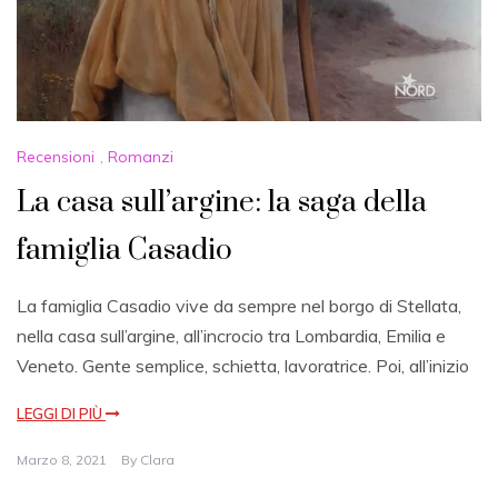
Recensioni
,
Romanzi
La casa sull’argine: la saga della
famiglia Casadio
La famiglia Casadio vive da sempre nel borgo di Stellata,
nella casa sull’argine, all’incrocio tra Lombardia, Emilia e
Veneto. Gente semplice, schietta, lavoratrice. Poi, all’inizio
LEGGI DI PIÙ
Marzo 8, 2021
By
Clara