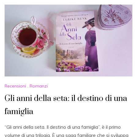
Recensioni
,
Romanzi
Gli anni della seta: il destino di una
famiglia
“Gli anni della seta. Il destino di una famiglia”, è il primo
volume di una trilogia. È una saga familiare che si sviluppa