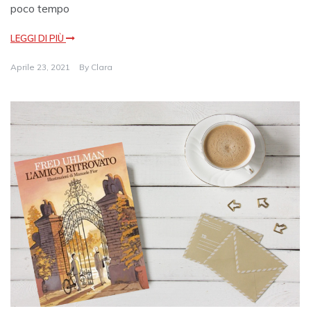
poco tempo
LEGGI DI PIÙ
Aprile 23, 2021
By
Clara