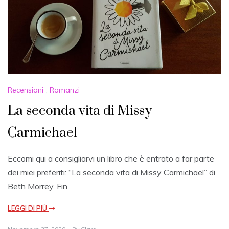
Recensioni
,
Romanzi
La seconda vita di Missy
Carmichael
Eccomi qui a consigliarvi un libro che è entrato a far parte
dei miei preferiti: “La seconda vita di Missy Carmichael” di
Beth Morrey. Fin
LEGGI DI PIÙ