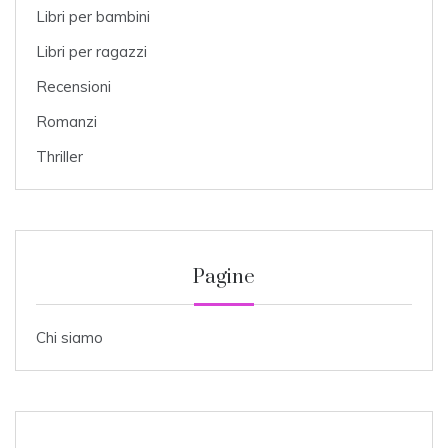
Libri per bambini
Libri per ragazzi
Recensioni
Romanzi
Thriller
Pagine
Chi siamo