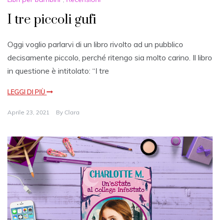
I tre piccoli gufi
Oggi voglio parlarvi di un libro rivolto ad un pubblico
decisamente piccolo, perché ritengo sia molto carino. Il libro
in questione è intitolato: “I tre
LEGGI DI PIÙ
Aprile 23, 2021
By
Clara