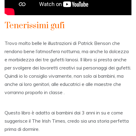
Tenerissimi gufi
Trovo molto belle le illustrazioni di Patrick Benson che
rendono bene l’atmosfera notturna, ma anche la dolcezza
e morbidezza dei tre gufetti lanosi. Il libro si presta anche
per svolgere dei lavoretti creativi sui personaggi dei gufetti.
Quindi io lo consiglio vivamente, non solo ai bambini, ma
anche ai loro genitori, alle educatrici e alle maestre che
vorranno proporlo in classe .
Questo libro è adatto ai bambini dai 3 anni in su e come
suggerisce il The Irish Times, credo sia una storia perfetta
prima di dormire.