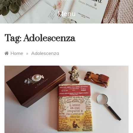
Menu
Tag:
Adolescenza
Home
»
Adolescenza