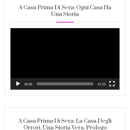
A Casa Prima Di Sera: Ogni Casa Ha
Una Storia
Video
Player
00:00
01:25
A Casa Prima Di Sera: La Casa Degli
Orrori, Una Storia Vera. Prologo