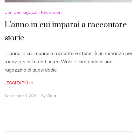
Libri per ragazzi
,
Recensioni
L’anno in cui imparai a raccontare
storie
“L’anno in cui imparai a raccontare storie” è un romanzo per
ragazzi, scritto da Lauren Wolk. Il libro parla di una
ragazzina di quasi dodici
LEGGI DI PIÙ
Settembre 3, 2020
By
Clara