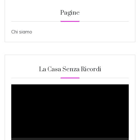
Pagine
Chi siamo
La Casa Senza Ricordi
Video
Player