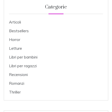
Categorie
Articoli
Bestsellers
Horror
Letture
Libri per bambini
Libri per ragazzi
Recensioni
Romanzi
Thriller