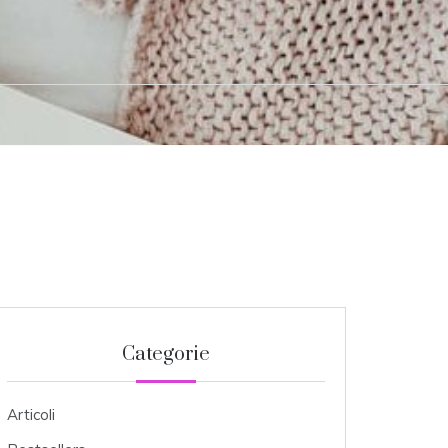
Categorie
Articoli