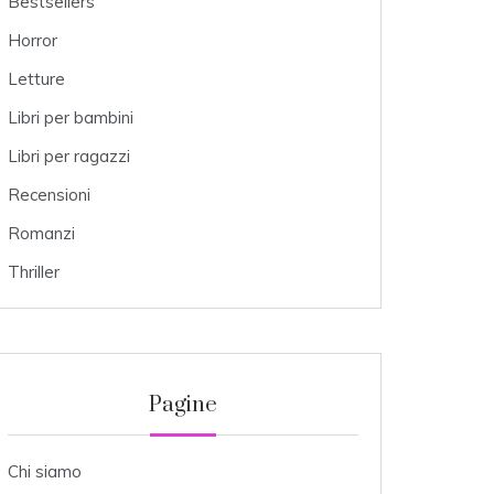
Bestsellers
Horror
Letture
Libri per bambini
Libri per ragazzi
Recensioni
Romanzi
Thriller
Pagine
Chi siamo