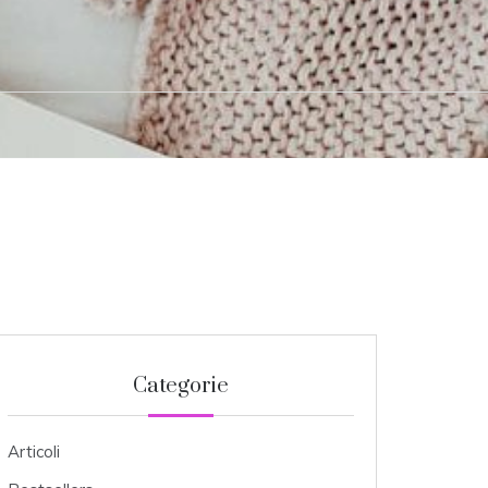
Categorie
Articoli