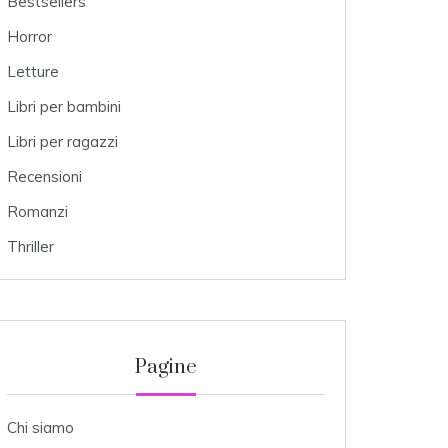
Bestsellers
Horror
Letture
Libri per bambini
Libri per ragazzi
Recensioni
Romanzi
Thriller
Pagine
Chi siamo