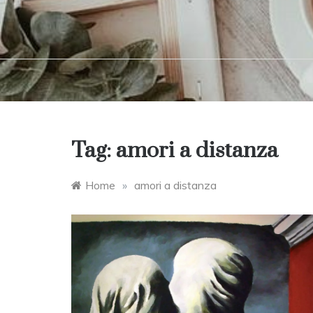
Tag:
amori a distanza
Home
»
amori a distanza