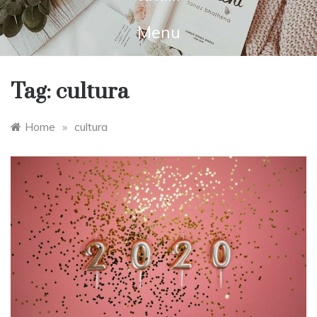
Menu
Tag:
cultura
Home
»
cultura