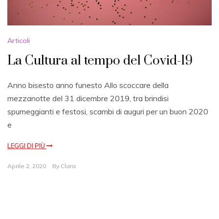
Articoli
La Cultura al tempo del Covid-19
Anno bisesto anno funesto Allo scoccare della
mezzanotte del 31 dicembre 2019, tra brindisi
spumeggianti e festosi, scambi di auguri per un buon 2020
e
LEGGI DI PIÙ
Aprile 2, 2020
By
Clara