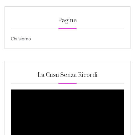
Pagine
Chi siamo
La Casa Senza Ricordi
Video
Player