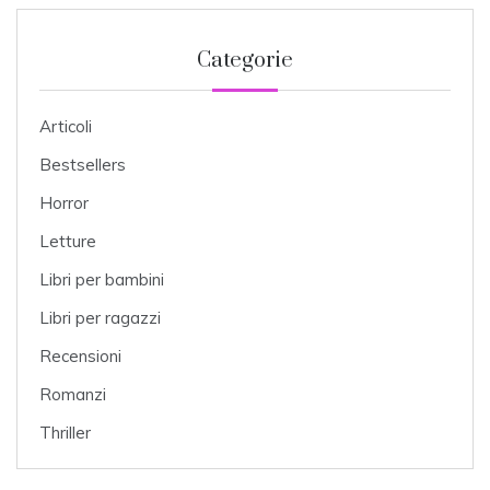
Categorie
Articoli
Bestsellers
Horror
Letture
Libri per bambini
Libri per ragazzi
Recensioni
Romanzi
Thriller