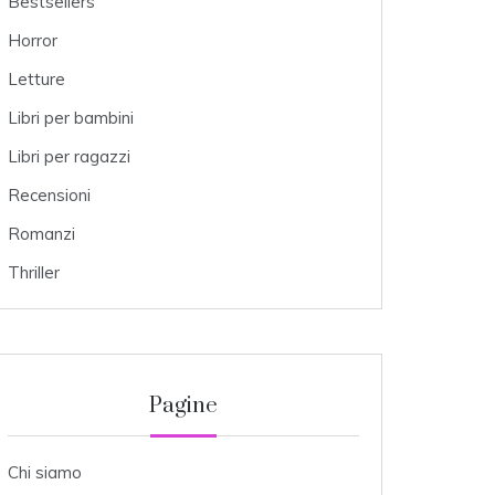
Bestsellers
Horror
Letture
Libri per bambini
Libri per ragazzi
Recensioni
Romanzi
Thriller
Pagine
Chi siamo