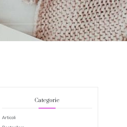
Categorie
Articoli