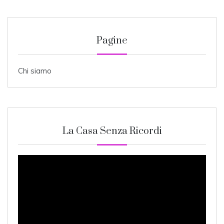
Pagine
Chi siamo
La Casa Senza Ricordi
Video
Player