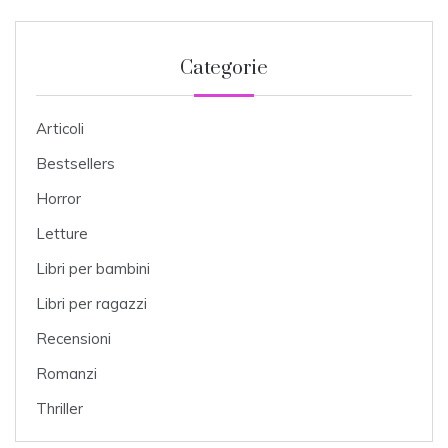
Categorie
Articoli
Bestsellers
Horror
Letture
Libri per bambini
Libri per ragazzi
Recensioni
Romanzi
Thriller