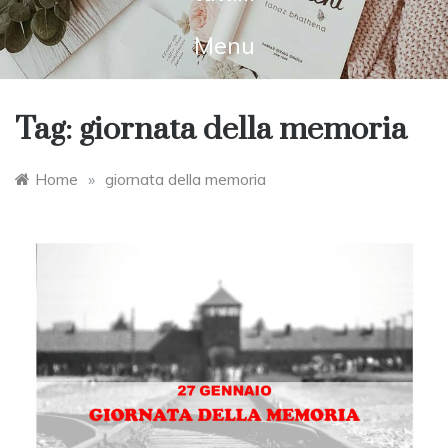
Menu
Tag:
giornata della memoria
Home
»
giornata della memoria