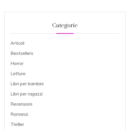
Categorie
Articoli
Bestsellers
Horror
Letture
Libri per bambini
Libri per ragazzi
Recensioni
Romanzi
Thriller