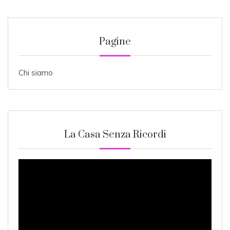
Pagine
Chi siamo
La Casa Senza Ricordi
Video
Player