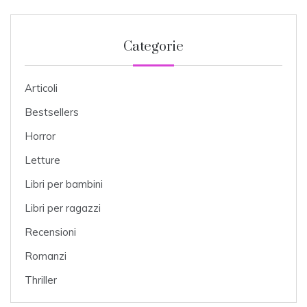
Categorie
Articoli
Bestsellers
Horror
Letture
Libri per bambini
Libri per ragazzi
Recensioni
Romanzi
Thriller