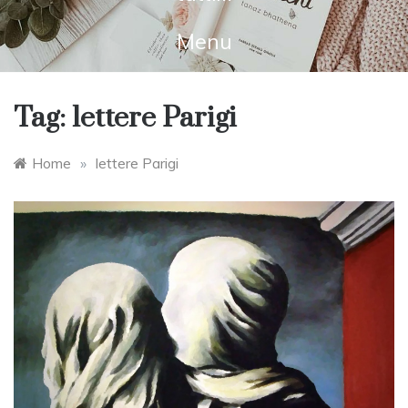
Menu
Tag:
lettere Parigi
Home
»
lettere Parigi