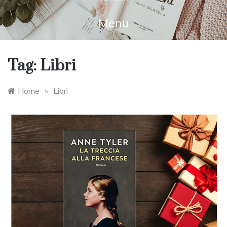
Menu
Tag:
Libri
Home
»
Libri