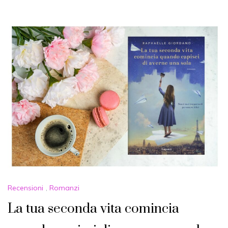
Recensioni
,
Romanzi
La tua seconda vita comincia