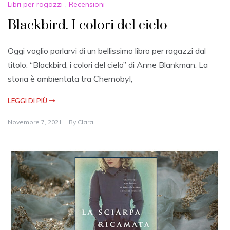
Libri per ragazzi
,
Recensioni
Blackbird. I colori del cielo
Oggi voglio parlarvi di un bellissimo libro per ragazzi dal
titolo: “Blackbird, i colori del cielo” di Anne Blankman. La
storia è ambientata tra Chernobyl,
LEGGI DI PIÙ
Novembre 7, 2021
By
Clara