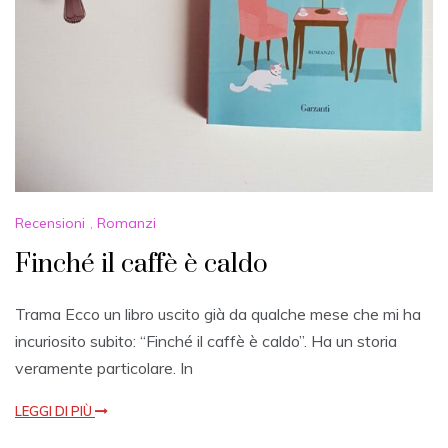
Recensioni
,
Romanzi
Finché il caffè è caldo
Trama Ecco un libro uscito già da qualche mese che mi ha
incuriosito subito: “Finché il caffè è caldo”. Ha un storia
veramente particolare. In
LEGGI DI PIÙ