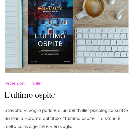
Recensioni
,
Thriller
L’ultimo ospite
Stavolta vi voglio parlare di un bel thriller psicologico scritto
da Paola Barbato dal titolo: “L’ultimo ospite”. La storia è
molto coinvolgente e vien voglia