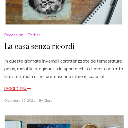
Recensioni
,
Thriller
La casa senza ricordi
In queste giornate invernali caratterizzate da temperature
polari, malattie stagionali o lo spauracchio di aver contratto
Omicron, molti di noi preferiscono stare in casa, al
LEGGI DI PIÙ
Dicembre 22, 2021
By
Clara