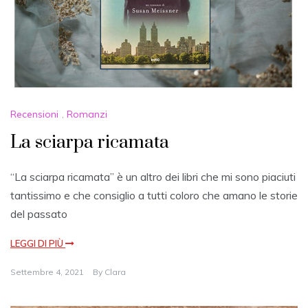
Recensioni
,
Romanzi
La sciarpa ricamata
“La sciarpa ricamata” è un altro dei libri che mi sono piaciuti
tantissimo e che consiglio a tutti coloro che amano le storie
del passato
LEGGI DI PIÙ
Settembre 4, 2021
By
Clara