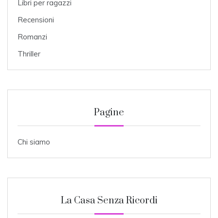
Libri per ragazzi
Recensioni
Romanzi
Thriller
Pagine
Chi siamo
La Casa Senza Ricordi