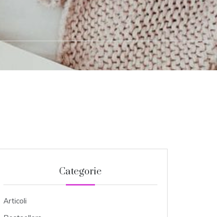
Categorie
Articoli