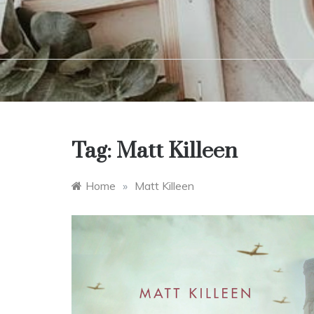
Tag:
Matt Killeen
Home
»
Matt Killeen