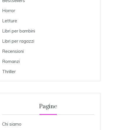
Bestsellers
Horror
Letture
Libri per bambini
Libri per ragazzi
Recensioni
Romanzi
Thriller
Pagine
Chi siamo