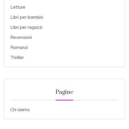
Letture
Libri per bambini
Libri per ragazzi
Recensioni
Romanzi
Thriller
Pagine
Chi siamo