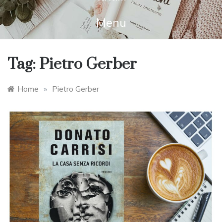
Menu
Tag:
Pietro Gerber
Home
»
Pietro Gerber