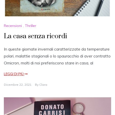
Recensioni
,
Thriller
La casa senza ricordi
In queste giornate invernali caratterizzate da temperature
polari, malattie stagionali o lo spauracchio di aver contratto
Omicron, molti di noi preferiscono stare in casa, al
LEGGI DI PIÙ
Dicembre 22, 2021
By
Clara