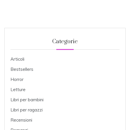
Categorie
Articoli
Bestsellers
Horror
Letture
Libri per bambini
Libri per ragazzi
Recensioni