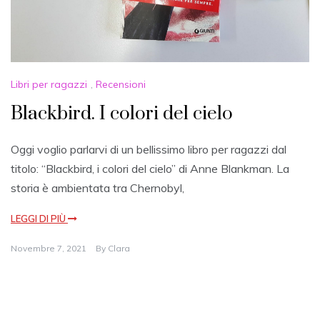
Libri per ragazzi
,
Recensioni
Blackbird. I colori del cielo
Oggi voglio parlarvi di un bellissimo libro per ragazzi dal
titolo: “Blackbird, i colori del cielo” di Anne Blankman. La
storia è ambientata tra Chernobyl,
LEGGI DI PIÙ
Novembre 7, 2021
By
Clara