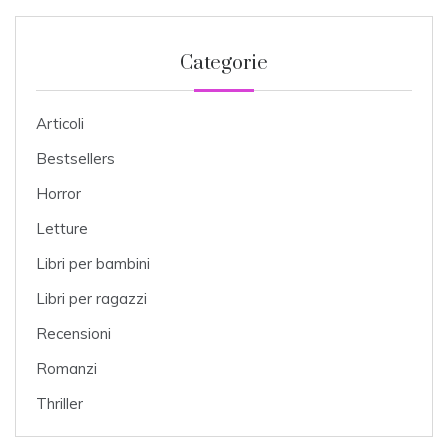
Categorie
Articoli
Bestsellers
Horror
Letture
Libri per bambini
Libri per ragazzi
Recensioni
Romanzi
Thriller