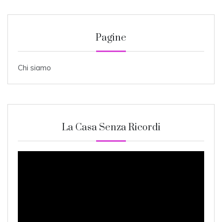
Pagine
Chi siamo
La Casa Senza Ricordi
Video
Player