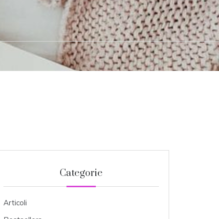
Categorie
Articoli