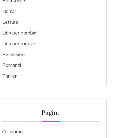
Bestsellers
Horror
Letture
Libri per bambini
Libri per ragazzi
Recensioni
Romanzi
Thriller
Pagine
Chi siamo