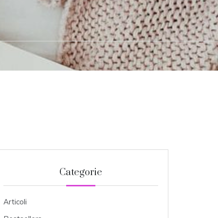
Categorie
Articoli