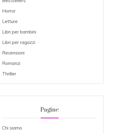
Bestsellers
Horror
Letture
Libri per bambini
Libri per ragazzi
Recensioni
Romanzi
Thriller
Pagine
Chi siamo