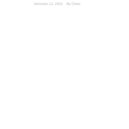
Gennaio 12, 2022
By
Clara