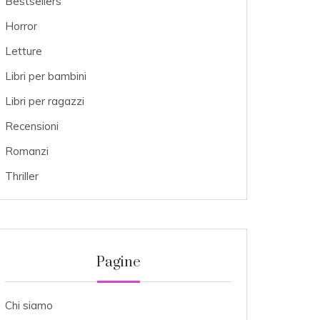
Bestsellers
Horror
Letture
Libri per bambini
Libri per ragazzi
Recensioni
Romanzi
Thriller
Pagine
Chi siamo