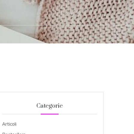
Categorie
Articoli