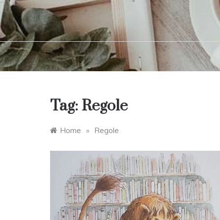
Tag:
Regole
Home
»
Regole