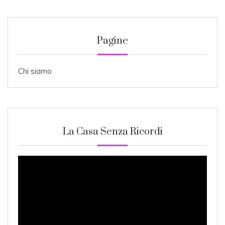
Pagine
Chi siamo
La Casa Senza Ricordi
Video
Player