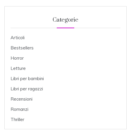
Categorie
Articoli
Bestsellers
Horror
Letture
Libri per bambini
Libri per ragazzi
Recensioni
Romanzi
Thriller