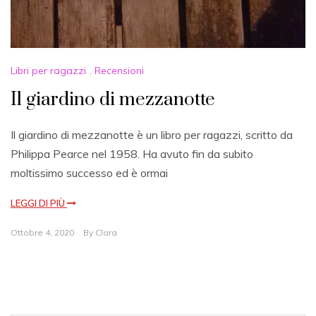
Libri per ragazzi
,
Recensioni
Il giardino di mezzanotte
Il giardino di mezzanotte è un libro per ragazzi, scritto da
Philippa Pearce nel 1958. Ha avuto fin da subito
moltissimo successo ed è ormai
LEGGI DI PIÙ
Ottobre 4, 2020
By
Clara