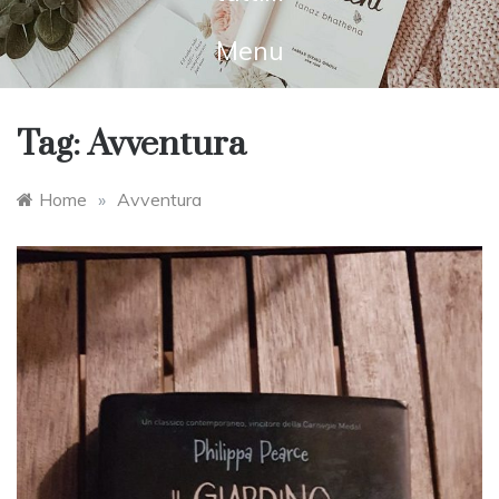
Menu
Tag:
Avventura
Home
»
Avventura