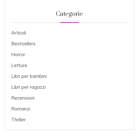
Categorie
Articoli
Bestsellers
Horror
Letture
Libri per bambini
Libri per ragazzi
Recensioni
Romanzi
Thriller