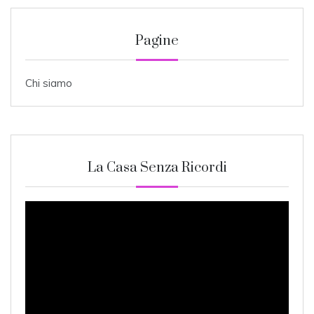
Pagine
Chi siamo
La Casa Senza Ricordi
Video
Player