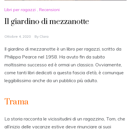
Libri per ragazzi
,
Recensioni
Il giardino di mezzanotte
Ottobre 4, 2020
By
Clara
Il giardino di mezzanotte è un libro per ragazzi, scritto da
Philippa Pearce nel 1958. Ha avuto fin da subito
moltissimo successo ed è ormai un classico. Ovviamente,
come tanti libri dedicati a questa fascia d’età, è comunque
leggibilissimo anche da un pubblico più adulto.
Trama
La storia racconta le vicissitudini di un ragazzino, Tom, che
all’inizio delle vacanze estive deve rinunciare ai suoi