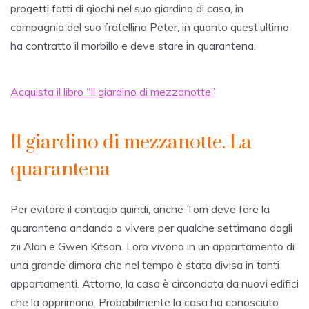
progetti fatti di giochi nel suo giardino di casa, in
compagnia del suo fratellino Peter, in quanto quest’ultimo
ha contratto il morbillo e deve stare in quarantena.
Acquista il libro “Il giardino di mezzanotte”
Il giardino di mezzanotte. La
quarantena
Per evitare il contagio quindi, anche Tom deve fare la
quarantena andando a vivere per qualche settimana dagli
zii Alan e Gwen Kitson. Loro vivono in un appartamento di
una grande dimora che nel tempo è stata divisa in tanti
appartamenti. Attorno, la casa è circondata da nuovi edifici
che la opprimono. Probabilmente la casa ha conosciuto