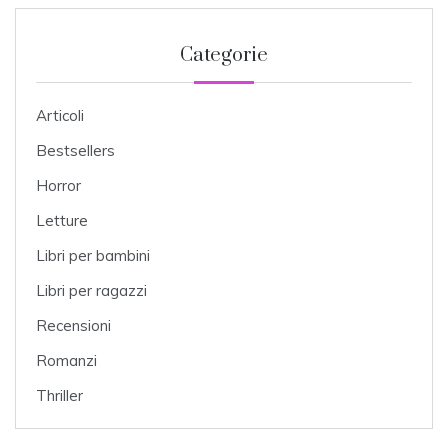
Categorie
Articoli
Bestsellers
Horror
Letture
Libri per bambini
Libri per ragazzi
Recensioni
Romanzi
Thriller