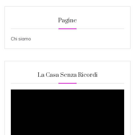
Pagine
Chi siamo
La Casa Senza Ricordi
Video
Player