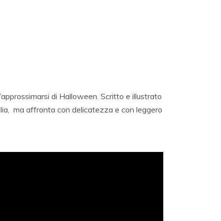
’approssimarsi di Halloween. Scritto e illustrato
alia, ma affronta con delicatezza e con leggero