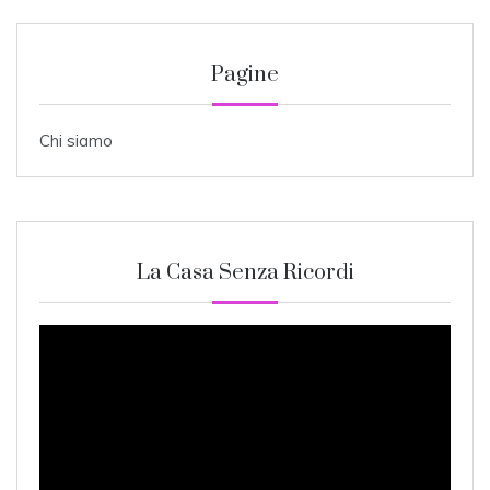
Pagine
Chi siamo
La Casa Senza Ricordi
Video
Player