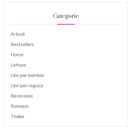
Categorie
Articoli
Bestsellers
Horror
Letture
Libri per bambini
Libri per ragazzi
Recensioni
Romanzi
Thriller