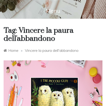
Menu
Tag:
Vincere la paura
dell'abbandono
Home
»
Vincere la paura dell'abbandono