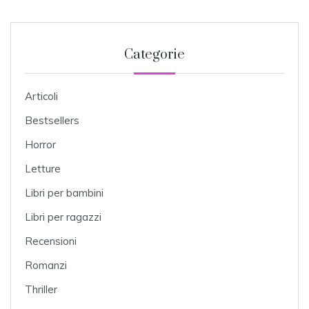
Categorie
Articoli
Bestsellers
Horror
Letture
Libri per bambini
Libri per ragazzi
Recensioni
Romanzi
Thriller