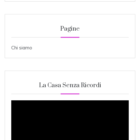
Pagine
Chi siamo
La Casa Senza Ricordi
Video
Player