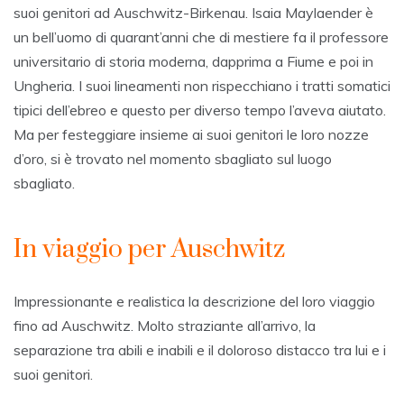
suoi genitori ad Auschwitz-Birkenau. Isaia Maylaender è
un bell’uomo di quarant’anni che di mestiere fa il professore
universitario di storia moderna, dapprima a Fiume e poi in
Ungheria. I suoi lineamenti non rispecchiano i tratti somatici
tipici dell’ebreo e questo per diverso tempo l’aveva aiutato.
Ma per festeggiare insieme ai suoi genitori le loro nozze
d’oro, si è trovato nel momento sbagliato sul luogo
sbagliato.
In viaggio per Auschwitz
Impressionante e realistica la descrizione del loro viaggio
fino ad Auschwitz. Molto straziante all’arrivo, la
separazione tra abili e inabili e il doloroso distacco tra lui e i
suoi genitori.