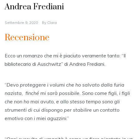
Andrea Frediani
Settembre 9, 2020
By
Clara
Recensione
Ecco un romanzo che mi è piaciuto veramente tanto: “Il
bibliotecario di Auschwitz” di Andrea Frediani.
“
Devo proteggere i volumi che ho salvato dalla furia
nazista, finché mi sarà possibile. Sono come figli, i figli
che non ho mai avuto, e allo stesso tempo sono gli
strumenti di cui dispongo per stabilire un contatto
emotivo con i miei aguzzini
.”