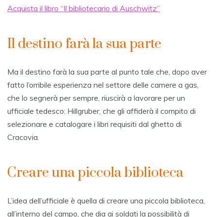
Acquista il libro “Il bibliotecario di Auschwitz”
Il destino farà la sua parte
Ma il destino farà la sua parte al punto tale che, dopo aver
fatto l’orribile esperienza nel settore delle camere a gas,
che lo segnerà per sempre, riuscirà a lavorare per un
ufficiale tedesco: Hillgruber, che gli affiderà il compito di
selezionare e catalogare i libri requisiti dal ghetto di
Cracovia.
Creare una piccola biblioteca
L’idea dell’ufficiale è quella di creare una piccola biblioteca,
all’interno del campo, che dia ai soldati la possibilità di