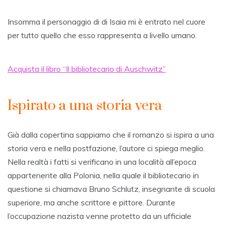
Insomma il personaggio di di Isaia mi è entrato nel cuore
per tutto quello che esso rappresenta a livello umano.
Acquista il libro “Il bibliotecario di Auschwitz”
Ispirato a una storia vera
Già dalla copertina sappiamo che il romanzo si ispira a una
storia vera e nella postfazione, l’autore ci spiega meglio.
Nella realtà i fatti si verificano in una località all’epoca
appartenente alla Polonia, nella quale il bibliotecario in
questione si chiamava Bruno Schlutz, insegnante di scuola
superiore, ma anche scrittore e pittore. Durante
l’occupazione nazista venne protetto da un ufficiale