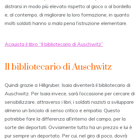
distrarsi in modo più elevato rispetto al gioco o al bordello
e, al contempo, di migliorare la loro formazione, in quanto
molti soldati hanno a mala pena l’istruzione elementare.
Acquista il libro “Il bibliotecario di Auschwitz”
Il bibliotecario di Auschwitz
Quindi grazie a Hillgruber, Isaia diventerà il bibliotecario di
Auschwitz. Per Isaia invece, sarà l’occasione per cercare di
sensibilizzare, attraverso i libri, i soldati nazisti a sviluppare
almeno un briciolo di senso critico e empatia. Questo
potrebbe fare la differenza all’interno del campo, per la
sorte dei deportati. Ovviamente tutto ha un prezzo e lui è
pur sempre un deportato. Per cui, nel giro di poco, dovrà