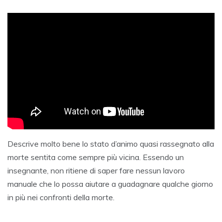
Descrive molto bene lo stato d’animo quasi rassegnato alla
morte sentita come sempre più vicina. Essendo un
insegnante, non ritiene di saper fare nessun lavoro
manuale che lo possa aiutare a guadagnare qualche giorno
in più nei confronti della morte.